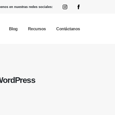
enos en nuestras redes sociales:
Blog
Recursos
Contáctanos
 WordPress