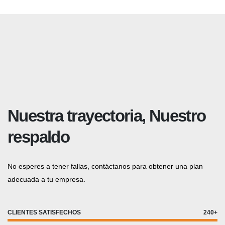
Nuestra trayectoria, Nuestro
respaldo
No esperes a tener fallas, contáctanos para obtener una plan
adecuada a tu empresa.
CLIENTES SATISFECHOS
240+