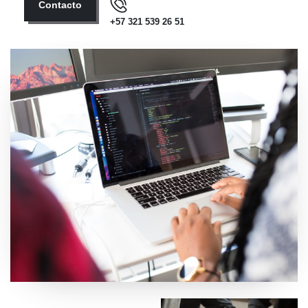
Contacto
+57 321 539 26 51