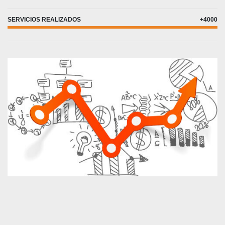
SERVICIOS REALIZADOS
+4000