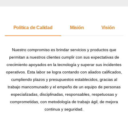
Politica de Calidad
Misión
Visión
Nuestro compromiso es brindar servicios y productos que
permitan a nuestros clientes cumplir con sus expectativas de
crecimiento apoyados en la tecnología y superar sus incidentes
operativos. Esta labor se logra contando con aliados calificados,
cumpliendo plazos y presupuestos establecidos, gracias al
trabajo mancomunado y el empeño de un equipo de personas
especializadas, disciplinadas, responsables, respetuosas y
comprometidas, con metodología de trabajo ágil, de mejora
continua y seguridad.