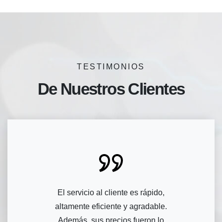
TESTIMONIOS
De Nuestros Clientes
El servicio al cliente es rápido,
altamente eficiente y agradable.
Además, sus precios fueron lo