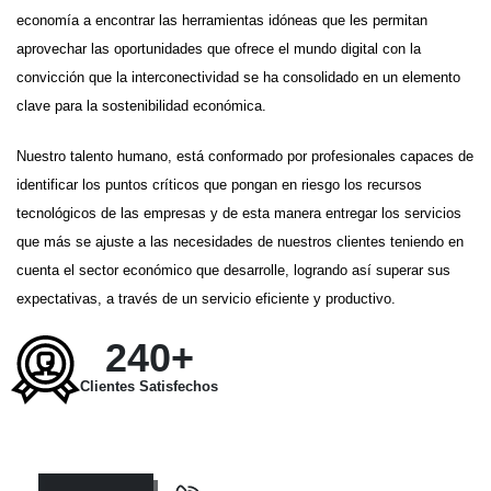
economía a encontrar las herramientas idóneas que les permitan
aprovechar las oportunidades que ofrece el mundo digital con la
convicción que la interconectividad se ha consolidado en un elemento
clave para la sostenibilidad económica.
Nuestro talento humano, está conformado por profesionales capaces de
identificar los puntos críticos que pongan en riesgo los recursos
tecnológicos de las empresas y de esta manera entregar los servicios
que más se ajuste a las necesidades de nuestros clientes teniendo en
cuenta el sector económico que desarrolle, logrando así superar sus
expectativas, a través de un servicio eficiente y productivo.
240+
Clientes Satisfechos