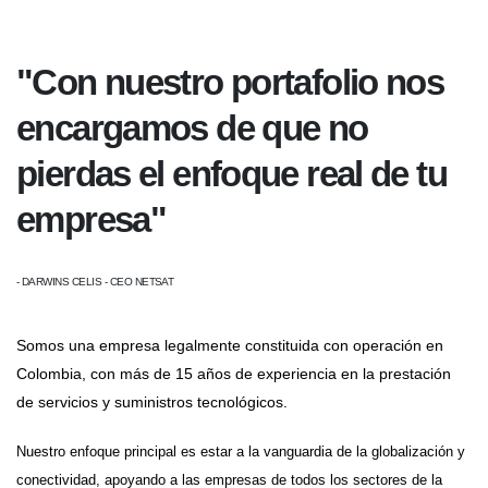
"Con nuestro portafolio nos
encargamos de que no
pierdas el enfoque real de tu
empresa"
- DARWINS CELIS - CEO NETSAT
Somos una empresa legalmente constituida con operación en
Colombia, con más de 15 años de experiencia en la prestación
de servicios y suministros tecnológicos.
Nuestro enfoque principal es estar a la vanguardia de la globalización y
conectividad, apoyando a las empresas de todos los sectores de la