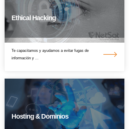
Ethical Hacking
Te capacitamos y ayudamos a evitar fugas de
información y ...
Hosting & Dominios