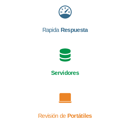
Rapida
Respuesta
Servidores
Revisión de
Portátiles