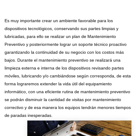
Es muy importante crear un ambiente favorable para los
dispositivos tecnológicos, conservando sus partes limpias y
lubricadas, para ello se realizar un plan de Mantenimiento
Preventivo y posteriormente lograr un soporte técnico proactivo
garantizando la continuidad de su negocio con los costos más
bajos. Durante el mantenimiento preventivo se realizará una
limpieza externa e interna de los dispositivos revisando partes
móviles, lubricando y/o cambiándose según corresponda, de esta
forma lograremos extender la vida útil del equipamiento
informático, con una eficiente rutina de mantenimiento preventivo
se podrán disminuir la cantidad de visitas por mantenimiento
correctivo y de esa manera los equipos tendrán menores tiempos
de paradas inesperadas.