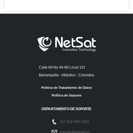
Calle 69 No 44-80 Local 101
Barranquilla - Atlántico - Colombia
Politica de Tratamiento de Datos
Política de Soporte
DEPARTAMENTO DE SOPORTE
+57 310 656 1083
soporte@netsat.co