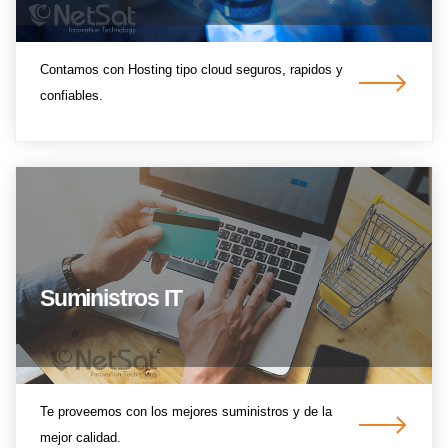
Contamos con Hosting tipo cloud seguros, rapidos y
confiables.
Suministros IT
Te proveemos con los mejores suministros y de la
mejor calidad.