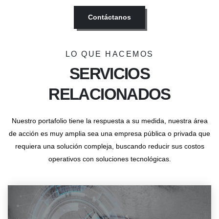
Contáctanos
LO QUE HACEMOS
SERVICIOS
RELACIONADOS
Nuestro portafolio tiene la respuesta a su medida, nuestra área
de acción es muy amplia sea una empresa pública o privada que
requiera una solución compleja, buscando reducir sus costos
operativos con soluciones tecnológicas.