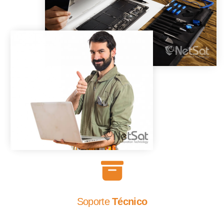
Soporte
Técnico