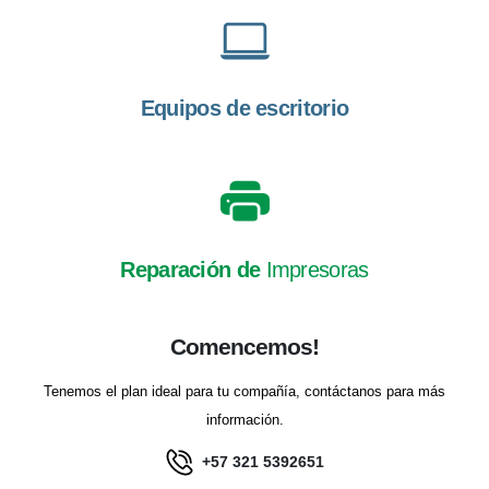
Equipos de escritorio
Reparación de
Impresoras
Comencemos!
Tenemos el plan ideal para tu compañía, contáctanos para más
información.
+57 321 5392651