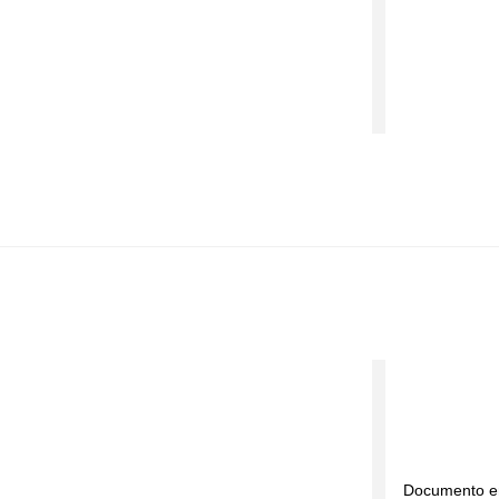
Documento en