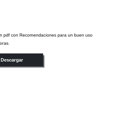
n pdf con Recomendaciones para un buen uso
oras.
Descargar