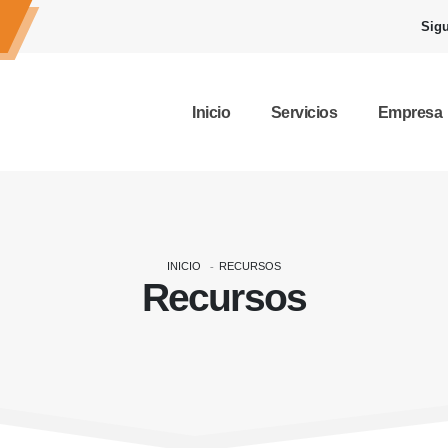
Sigu
Inicio
Servicios
Empresa
INICIO
RECURSOS
Recursos