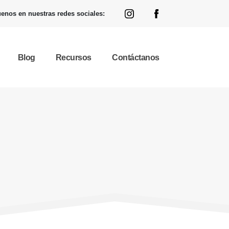
enos en nuestras redes sociales:
Blog
Recursos
Contáctanos