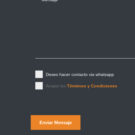
Deseo hacer contacto via whatsapp
Acepto los
Términos y Condiciones