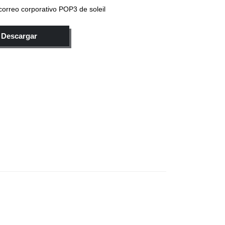
 correo corporativo POP3 de soleil
Descargar