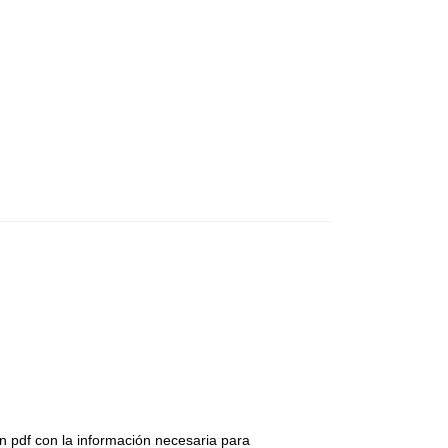
 pdf con la información necesaria para