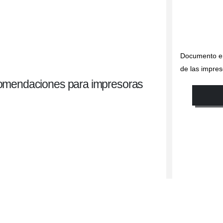
Documento e
de las impres
mendaciones para impresoras