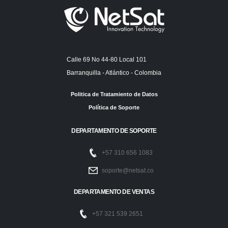
Calle 69 No 44-80 Local 101
Barranquilla - Atlántico - Colombia
Politica de Tratamiento de Datos
Política de Soporte
DEPARTAMENTO DE SOPORTE
+57 310 656 1083
soporte@netsat.co
DEPARTAMENTO DE VENTAS
+57 321 539 2651