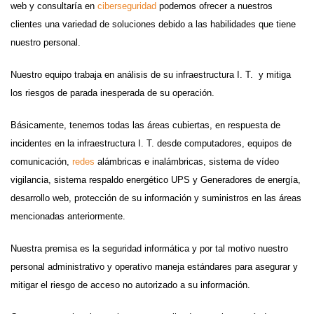
web y consultaría en
ciberseguridad
podemos ofrecer a nuestros
clientes una variedad de soluciones debido a las habilidades que tiene
nuestro personal.
Nuestro equipo trabaja en análisis de su infraestructura I. T. y mitiga
los riesgos de parada inesperada de su operación.
Básicamente, tenemos todas las áreas cubiertas, en respuesta de
incidentes en la infraestructura I. T. desde computadores, equipos de
comunicación,
redes
alámbricas e inalámbricas, sistema de vídeo
vigilancia, sistema respaldo energético UPS y Generadores de energía,
desarrollo web, protección de su información y suministros en las áreas
mencionadas anteriormente.
Nuestra premisa es la seguridad informática y por tal motivo nuestro
personal administrativo y operativo maneja estándares para asegurar y
mitigar el riesgo de acceso no autorizado a su información.