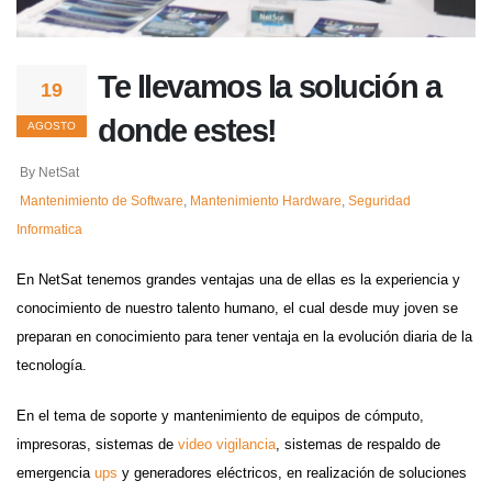
Te llevamos la solución a
19
donde estes!
AGOSTO
By NetSat
Mantenimiento de Software
,
Mantenimiento Hardware
,
Seguridad
Informatica
En NetSat tenemos grandes ventajas una de ellas es la experiencia y
conocimiento de nuestro talento humano, el cual desde muy joven se
preparan en conocimiento para tener ventaja en la evolución diaria de la
tecnología.
En el tema de soporte y mantenimiento de equipos de cómputo,
impresoras, sistemas de
video vigilancia
, sistemas de respaldo de
emergencia
ups
y generadores eléctricos, en realización de soluciones