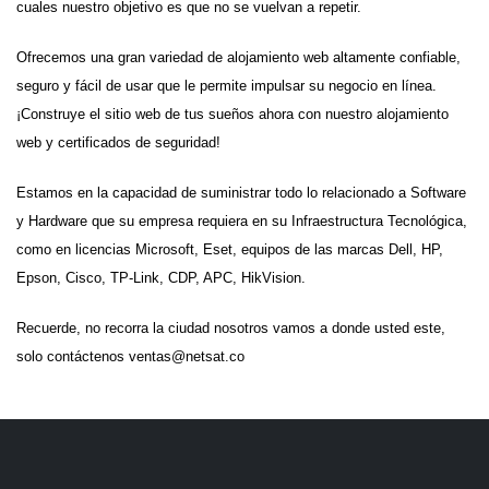
cuales nuestro objetivo es que no se vuelvan a repetir.
Ofrecemos una gran variedad de alojamiento web altamente confiable,
seguro y fácil de usar que le permite impulsar su negocio en línea.
¡Construye el sitio web de tus sueños ahora con nuestro alojamiento
web y certificados de seguridad!
Estamos en la capacidad de suministrar todo lo relacionado a Software
y Hardware que su empresa requiera en su Infraestructura Tecnológica,
como en licencias Microsoft, Eset, equipos de las marcas Dell, HP,
Epson, Cisco, TP-Link, CDP, APC, HikVision.
Recuerde, no recorra la ciudad nosotros vamos a donde usted este,
solo contáctenos ventas@netsat.co