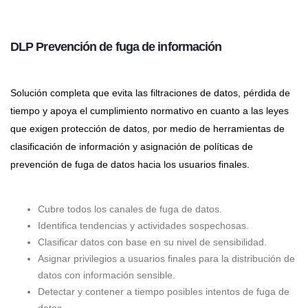
DLP Prevención de fuga de información
Solución completa que evita las filtraciones de datos, pérdida de
tiempo y apoya el cumplimiento normativo en cuanto a las leyes
que exigen protección de datos, por medio de herramientas de
clasificación de información y asignación de políticas de
prevención de fuga de datos hacia los usuarios finales.
Cubre todos los canales de fuga de datos.
Identifica tendencias y actividades sospechosas.
Clasificar datos con base en su nivel de sensibilidad.
Asignar privilegios a usuarios finales para la distribución de
datos con información sensible.
Detectar y contener a tiempo posibles intentos de fuga de