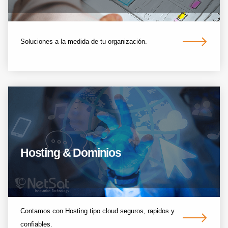
Soluciones a la medida de tu organización.
Hosting & Dominios
Contamos con Hosting tipo cloud seguros, rapidos y
confiables.