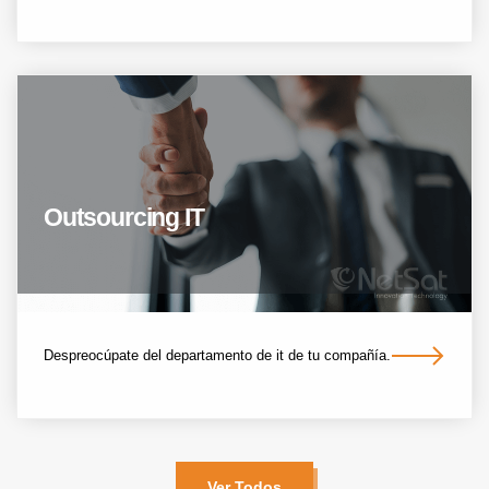
Outsourcing IT
Despreocúpate del departamento de it de tu compañía.
Ver Todos