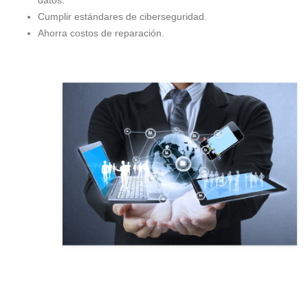
datos.
Cumplir estándares de ciberseguridad.
Ahorra costos de reparación.