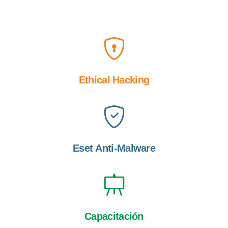
Ethical
Hacking
Eset Anti-Malware
Capacitación