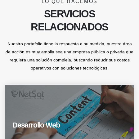
LO QUE HACEMOS
SERVICIOS
RELACIONADOS
Nuestro portafolio tiene la respuesta a su medida, nuestra área
de acción es muy amplia sea una empresa pública o privada que
requiera una solución compleja, buscando reducir sus costos
operativos con soluciones tecnológicas.
Desarrollo Web