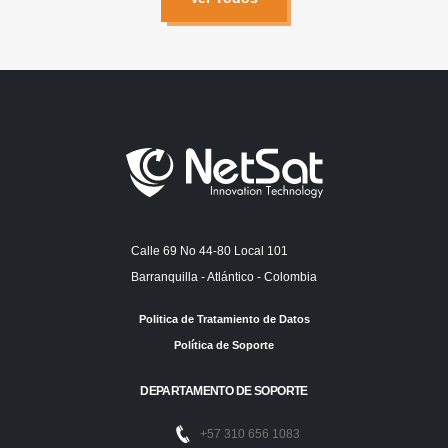
Calle 69 No 44-80 Local 101
Barranquilla - Atlántico - Colombia
Politica de Tratamiento de Datos
Política de Soporte
DEPARTAMENTO DE SOPORTE
+57 310 656 1083