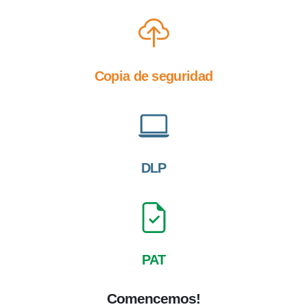
Copia de seguridad
DLP
PAT
Comencemos!