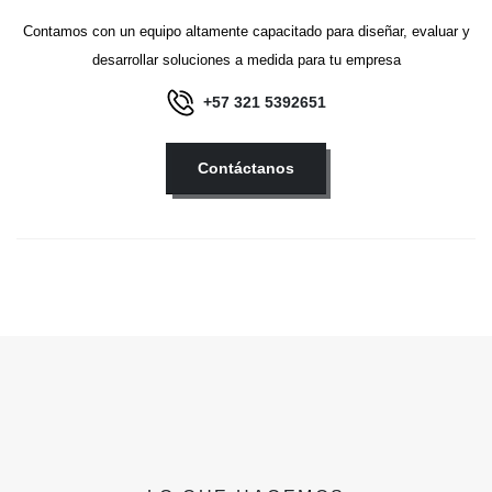
Contamos con un equipo altamente capacitado para diseñar, evaluar y
desarrollar soluciones a medida para tu empresa
+57 321 5392651
Contáctanos